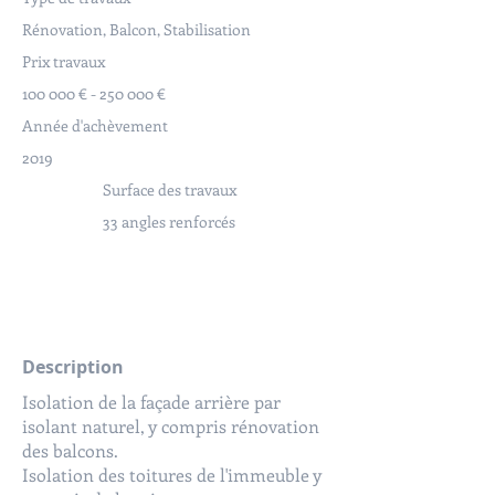
Rénovation, Balcon, Stabilisation
Prix travaux
100 000 € - 250 000 €
Année d'achèvement
2019
Surface des travaux
33 angles renforcés
Description
Isolation de la façade arrière par
isolant naturel, y compris rénovation
des balcons.
Isolation des toitures de l'immeuble y