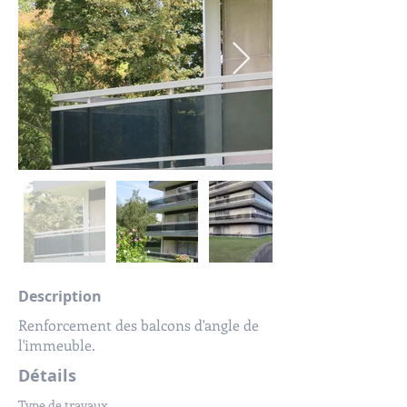
Description
Renforcement des balcons d'angle de
l'immeuble.
Détails
Type de travaux