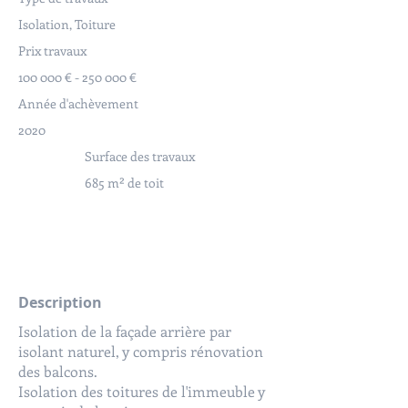
Isolation, Toiture
Prix travaux
100 000 € - 250 000 €
Année d'achèvement
2020
Surface des travaux
685 m² de toit
Description
Isolation de la façade arrière par
isolant naturel, y compris rénovation
des balcons.
Isolation des toitures de l'immeuble y