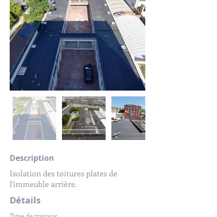
Description
Isolation des toitures plates de
l'immeuble arrière.
Détails
Type de travaux