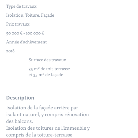
Type de travaux
Isolation, Toiture, Façade
Prix travaux
50 000 € - 100 000 €
Année d'achèvement
2018
Surface des travaux
35 m² de toit-terrasse
et 35 m² de façade
Description
Isolation de la façade arrière par
isolant naturel, y compris rénovation
des balcons.
Isolation des toitures de l'immeuble y
compris de la toiture-terrasse