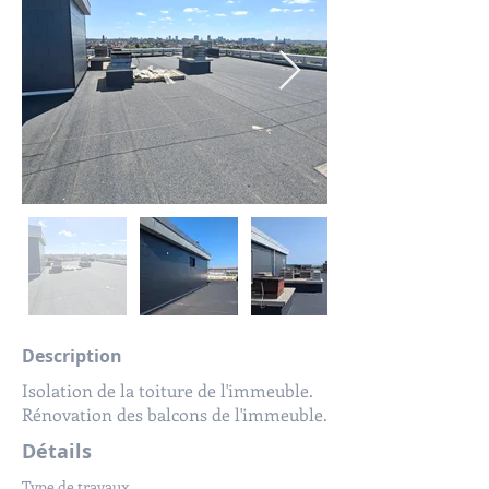
Description
Isolation de la toiture de l'immeuble.
Rénovation des balcons de l'immeuble.
Détails
Type de travaux