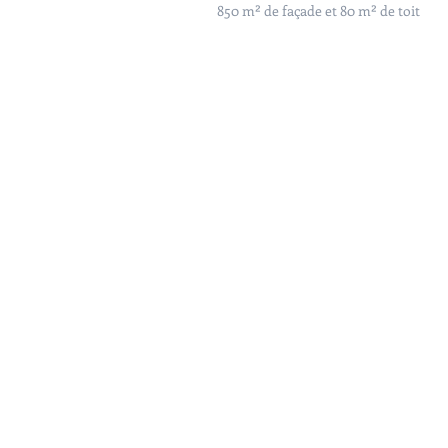
850 m² de façade et 80 m² de toit