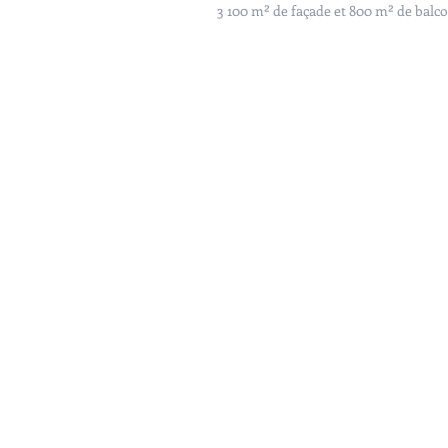
3 100 m² de façade et 800 m² de balc