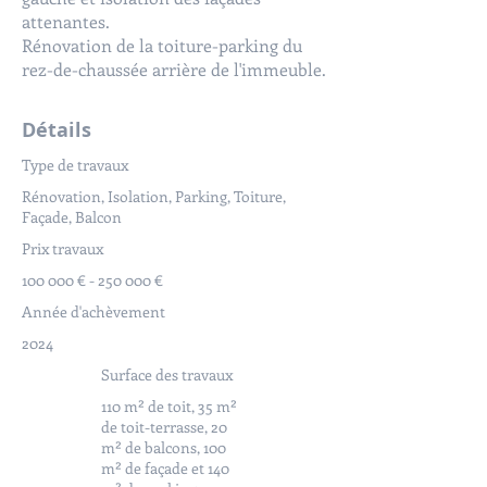
attenantes.
Rénovation de la toiture-parking du
rez-de-chaussée arrière de l'immeuble.
Détails
Type de travaux
Rénovation, Isolation, Parking, Toiture,
Façade, Balcon
Prix travaux
100 000 € - 250 000 €
Année d'achèvement
2024
Surface des travaux
110 m² de toit, 35 m²
de toit-terrasse, 20
m² de balcons, 100
m² de façade et 140