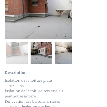
Description
Isolation de la toiture plate
supérieure.
Isolation de la toiture-terrasse du
penthouse arrière.
Rénovation des balcons arrières
gauche et isolation des façades