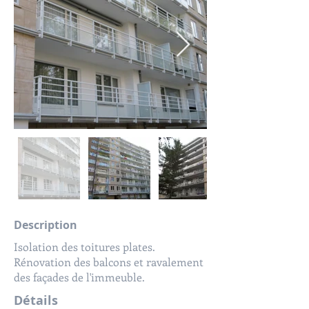
Description
Isolation des toitures plates.
Rénovation des balcons et ravalement
des façades de l'immeuble.
Détails