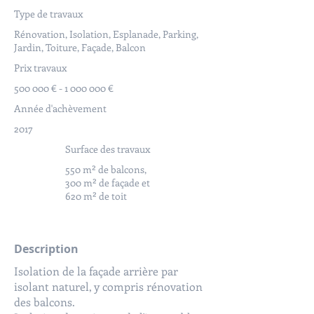
Type de travaux
Rénovation, Isolation, Esplanade, Parking,
Jardin, Toiture, Façade, Balcon
Prix travaux
500 000 € -
1 000 000
€
Année d'achèvement
2017
Surface des travaux
550 m² de balcons,
300 m² de façade et
620 m² de toit
Description
Isolation de la façade arrière par
isolant naturel, y compris rénovation
des balcons.