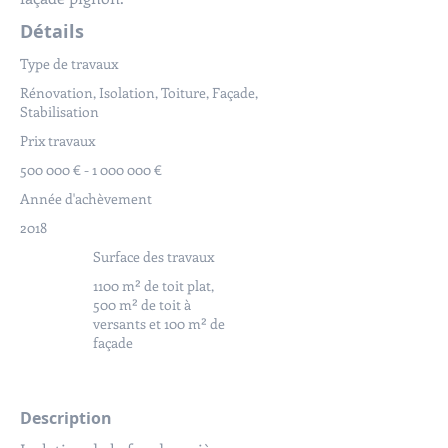
Détails
Type de travaux
Rénovation, Isolation, Toiture, Façade,
Stabilisation
Prix travaux
500 000 € -
1 000 000
€
Année d'achèvement
2018
Surface des travaux
1100 m² de toit plat,
500 m² de toit à
versants et 100 m² de
façade
Description