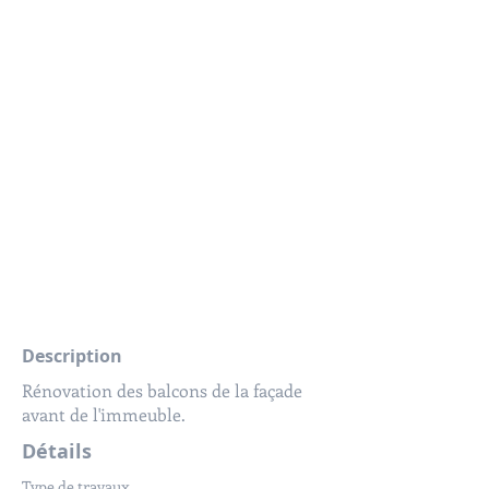
Description
Rénovation des balcons de la façade
avant de l'immeuble.
Détails
Type de travaux