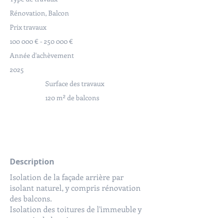
Rénovation, Balcon
Prix travaux
100 000 € - 250 000 €
Année d'achèvement
2025
Surface des travaux
120 m² de balcons
Description
Isolation de la façade arrière par
isolant naturel, y compris rénovation
des balcons.
Isolation des toitures de l'immeuble y