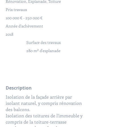
Rénovation, Esplanade, Toiture
Prix travaux
100 000 € - 250 000 €
Année d'achèvement
2018
Surface des travaux
280 m² d'esplanade
Description
Isolation de la façade arrière par
isolant naturel, y compris rénovation
des balcons.
Isolation des toitures de l'immeuble y
compris de la toiture-terrasse