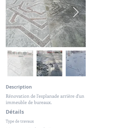
Description
Rénovation de l'esplanade arrière d'un
immeuble de bureaux.
Détails
Type de travaux