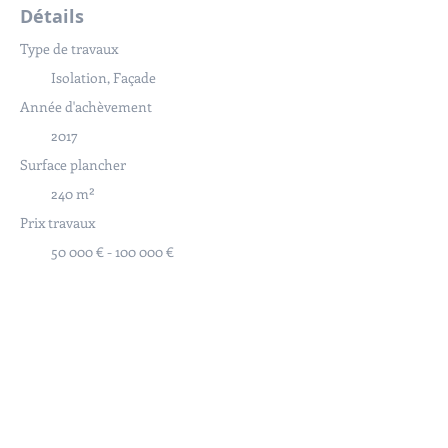
Détails
Type de travaux
Isolation, Façade
Année d'achèvement
2017
Surface plancher
240 m²
Prix travaux
50 000 € - 100 000 €