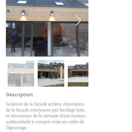
Description
Isolation de la façade arrière, rénovation
de la façade mitoyenne par bardage bois,
et rénovation de la terrasse d'une maison
unifamilialle y compris mise en ordre de
l'égouttage.